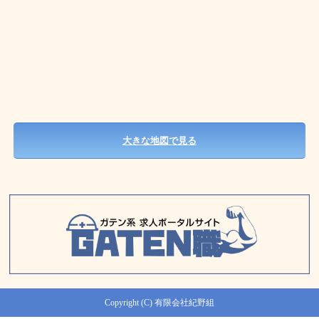
大きな地図で見る
Copyright (C) 有限会社紀野組