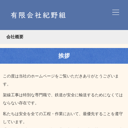
会社概要
挨拶
この度は当社のホームページをご覧いただきありがとうございま
す。
架線工事は特別な専門職で、鉄道が安全に輸送するためになくては
ならない存在です。
私たちは安全を全ての工程・作業において、最優先することを遵守
しています。