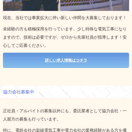
現在、当社では事業拡大に伴い新しい仲間を大募集しております！
未経験の方も積極採用を行っています。少し特殊な電気工事になり
ますので、技術は必要ですが、ゼロから先輩社員が指導します！安
心してご応募ください。
詳しい求人情報はコチラ
協力会社募集中
正社員・アルバイトの募集以外にも、委託業者として協力会社・一
人親方の募集も行っています。
特に、電鉄会社の架線電気工事や電力会社の業務経験がある方を優