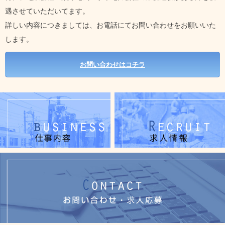
遇させていただいてます。
詳しい内容につきましては、お電話にてお問い合わせをお願いいた
します。
お問い合わせはコチラ